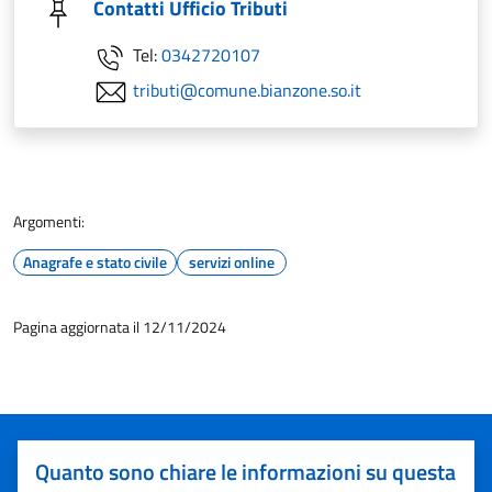
Contatti Ufficio Tributi
Tel:
0342720107
tributi@comune.bianzone.so.it
Argomenti:
Anagrafe e stato civile
servizi online
Pagina aggiornata il 12/11/2024
Quanto sono chiare le informazioni su questa