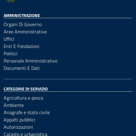
AMMINISTRAZIONE
Organi Di Governo
Aree Amministrative
Uffici
Enti E Fondazioni
Politici
Personale Amministrativo
Documenti E Dati
CATEGORIE DI SERVIZIO
Agricoltura e pesca
Ambiente
Anagrafe e stato civile
Appalti pubblici
Autorizzazioni
Catasto e urbanistica