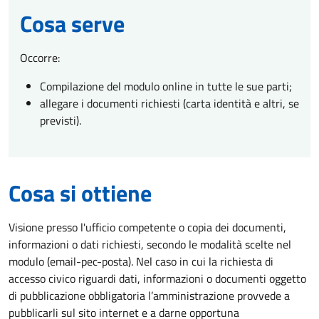
Cosa serve
Occorre:
Compilazione del modulo online in tutte le sue parti;
allegare i documenti richiesti (carta identità e altri, se
previsti).
Cosa si ottiene
Visione presso l'ufficio competente o copia dei documenti,
informazioni o dati richiesti, secondo le modalità scelte nel
modulo (email-pec-posta). Nel caso in cui la richiesta di
accesso civico riguardi dati, informazioni o documenti oggetto
di pubblicazione obbligatoria l’amministrazione provvede a
pubblicarli sul sito internet e a darne opportuna