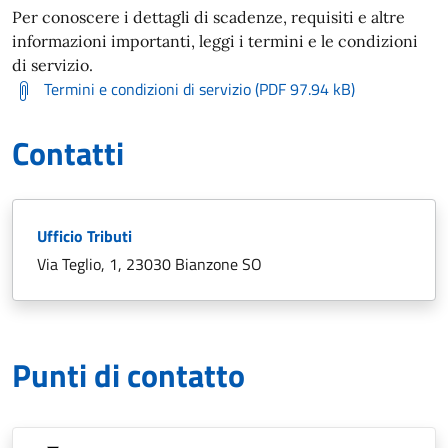
Per conoscere i dettagli di scadenze, requisiti e altre
informazioni importanti, leggi i termini e le condizioni
di servizio.
Termini e condizioni di servizio (PDF 97.94 kB)
Contatti
Ufficio Tributi
Via Teglio, 1, 23030 Bianzone SO
Punti di contatto