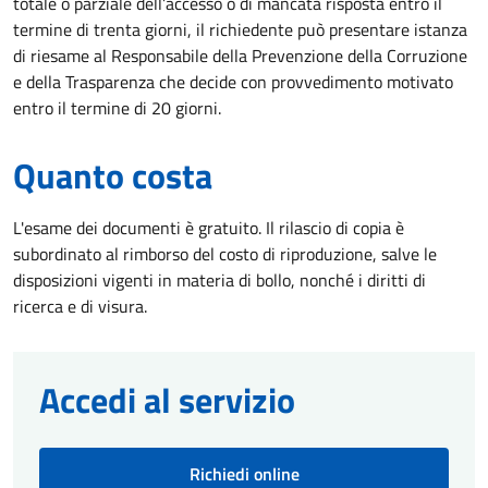
totale o parziale dell’accesso o di mancata risposta entro il
termine di trenta giorni, il richiedente può presentare istanza
di riesame al Responsabile della Prevenzione della Corruzione
e della Trasparenza che decide con provvedimento motivato
entro il termine di 20 giorni.
Quanto costa
L'esame dei documenti è gratuito. Il rilascio di copia è
subordinato al rimborso del costo di riproduzione, salve le
disposizioni vigenti in materia di bollo, nonché i diritti di
ricerca e di visura.
Accedi al servizio
Richiedi online