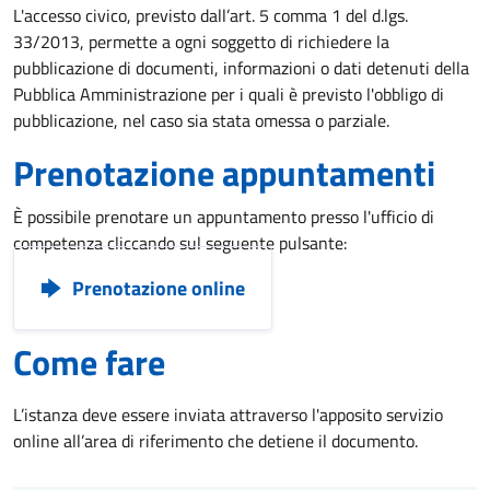
L'accesso civico, previsto dall’art. 5 comma 1 del d.lgs.
33/2013, permette a ogni soggetto di richiedere la
pubblicazione di documenti, informazioni o dati detenuti della
Pubblica Amministrazione per i quali è previsto l'obbligo di
pubblicazione, nel caso sia stata omessa o parziale.
Prenotazione appuntamenti
È possibile prenotare un appuntamento presso l'ufficio di
competenza cliccando sul seguente pulsante:
Prenotazione online
Come fare
L’istanza deve essere inviata attraverso l'apposito servizio
online all’area di riferimento che detiene il documento.