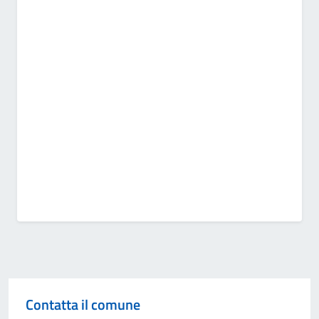
Contatta il comune