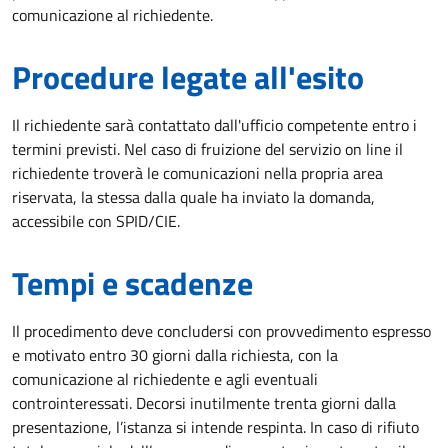
comunicazione al richiedente.
Procedure legate all'esito
Il richiedente sarà contattato dall'ufficio competente entro i
termini previsti. Nel caso di fruizione del servizio on line il
richiedente troverà le comunicazioni nella propria area
riservata, la stessa dalla quale ha inviato la domanda,
accessibile con SPID/CIE.
Tempi e scadenze
Il procedimento deve concludersi con provvedimento espresso
e motivato entro 30 giorni dalla richiesta, con la
comunicazione al richiedente e agli eventuali
controinteressati. Decorsi inutilmente trenta giorni dalla
presentazione, l’istanza si intende respinta. In caso di rifiuto