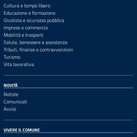
Cultura e tempo libero
Educazione e formazione
Giustizia e sicurezza pubblica
Imprese e commercio
Mobilità e trasporti
Salute, benessere e assistenza
Tributi, finanze e contravvenzioni
Turismo
Vita lavorativa
NOVITÀ
Notizie
Comunicati
Avvisi
VIVERE IL COMUNE