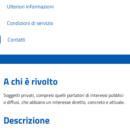
Ulteriori informazioni
Condizioni di servizio
Contatti
A chi è rivolto
Soggetti privati, compresi quelli portatori di interessi pubblici
o diffusi, che abbiano un interesse diretto, concreto e attuale.
Descrizione