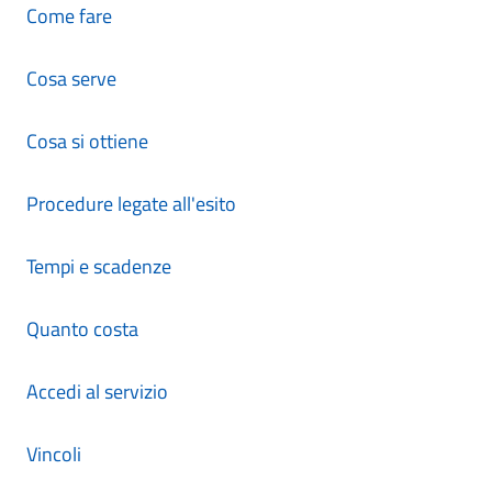
Come fare
Cosa serve
Cosa si ottiene
Procedure legate all'esito
Tempi e scadenze
Quanto costa
Accedi al servizio
Vincoli