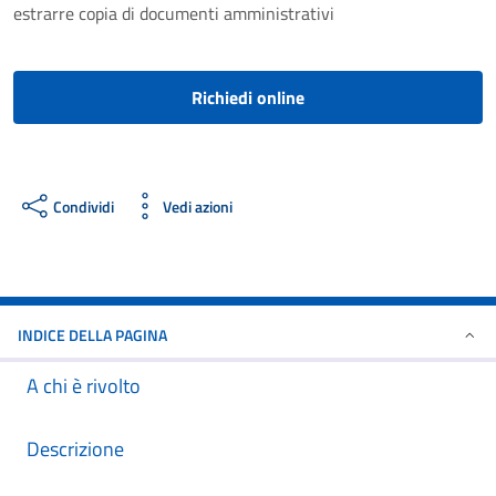
estrarre copia di documenti amministrativi
Richiedi online
Condividi
Vedi azioni
INDICE DELLA PAGINA
A chi è rivolto
Descrizione