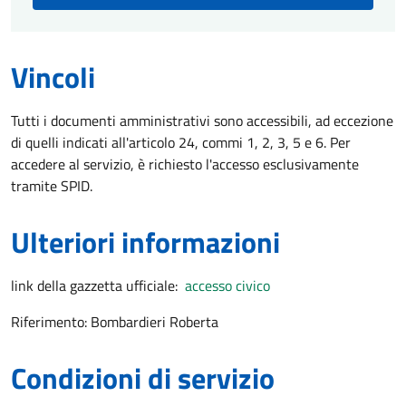
Vincoli
Tutti i documenti amministrativi sono accessibili, ad eccezione
di quelli indicati all'articolo 24, commi 1, 2, 3, 5 e 6. Per
accedere al servizio, è richiesto l'accesso esclusivamente
tramite SPID.
Ulteriori informazioni
link della gazzetta ufficiale:
accesso civico
Riferimento: Bombardieri Roberta
Condizioni di servizio