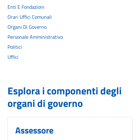
Enti E Fondazioni
Orari Uffici Comunali
Organi Di Governo
Personale Amministrativo
Politici
Uffici
Esplora i componenti degli
organi di governo
Assessore