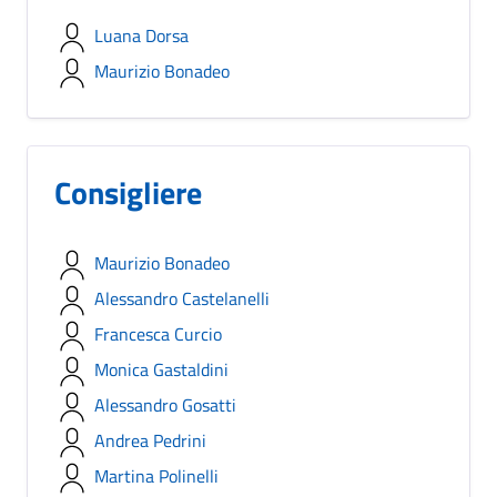
Luana Dorsa
Maurizio Bonadeo
Consigliere
Maurizio Bonadeo
Alessandro Castelanelli
Francesca Curcio
Monica Gastaldini
Alessandro Gosatti
Andrea Pedrini
Martina Polinelli