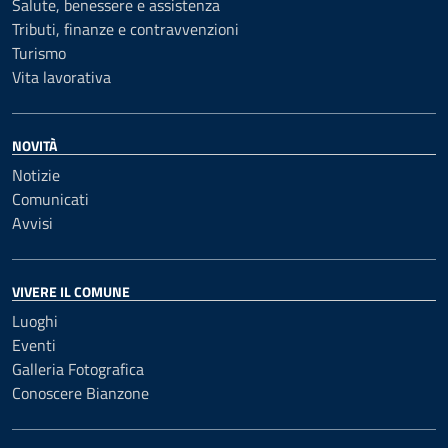
Salute, benessere e assistenza
Tributi, finanze e contravvenzioni
Turismo
Vita lavorativa
NOVITÀ
Notizie
Comunicati
Avvisi
VIVERE IL COMUNE
Luoghi
Eventi
Galleria Fotografica
Conoscere Bianzone