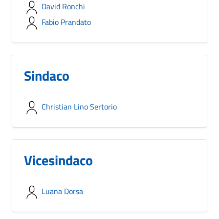
David Ronchi
Fabio Prandato
Sindaco
Christian Lino Sertorio
Vicesindaco
Luana Dorsa