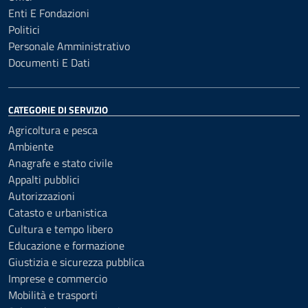
Enti E Fondazioni
Politici
Personale Amministrativo
Documenti E Dati
CATEGORIE DI SERVIZIO
Agricoltura e pesca
Ambiente
Anagrafe e stato civile
Appalti pubblici
Autorizzazioni
Catasto e urbanistica
Cultura e tempo libero
Educazione e formazione
Giustizia e sicurezza pubblica
Imprese e commercio
Mobilità e trasporti