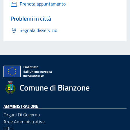
Prenota appuntamento
Problemi in città
Segnala disservizio
Comune di Bianzone
AMMINISTRAZIONE
Organi Di Governo
Aree Amministrative
Uffici