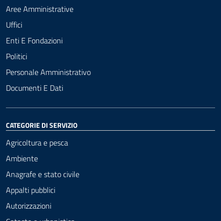
Aree Amministrative
Uffici
Enti E Fondazioni
Politici
Personale Amministrativo
Documenti E Dati
CATEGORIE DI SERVIZIO
Agricoltura e pesca
Ambiente
Anagrafe e stato civile
Appalti pubblici
Autorizzazioni