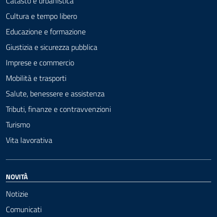
Catasto e urbanistica
Cultura e tempo libero
Educazione e formazione
Giustizia e sicurezza pubblica
Imprese e commercio
Mobilità e trasporti
Salute, benessere e assistenza
Tributi, finanze e contravvenzioni
Turismo
Vita lavorativa
NOVITÀ
Notizie
Comunicati