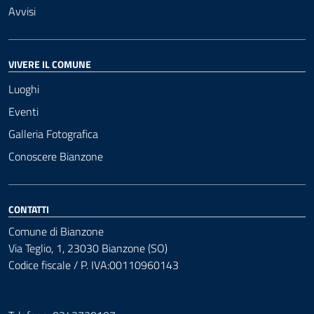
Avvisi
VIVERE IL COMUNE
Luoghi
Eventi
Galleria Fotografica
Conoscere Bianzone
CONTATTI
Comune di Bianzone
Via Teglio, 1, 23030 Bianzone (SO)
Codice fiscale / P. IVA:00110960143