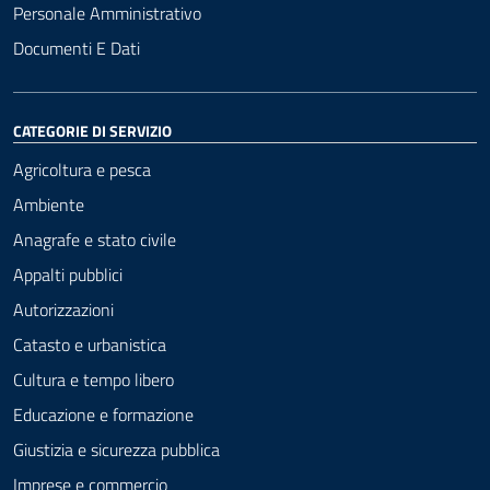
Personale Amministrativo
Documenti E Dati
CATEGORIE DI SERVIZIO
Agricoltura e pesca
Ambiente
Anagrafe e stato civile
Appalti pubblici
Autorizzazioni
Catasto e urbanistica
Cultura e tempo libero
Educazione e formazione
Giustizia e sicurezza pubblica
Imprese e commercio