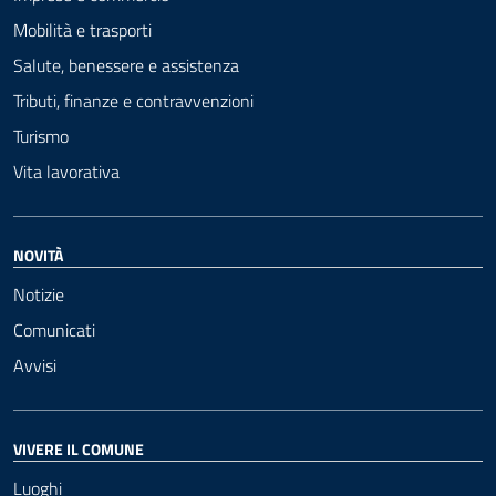
Mobilità e trasporti
Salute, benessere e assistenza
Tributi, finanze e contravvenzioni
Turismo
Vita lavorativa
NOVITÀ
Notizie
Comunicati
Avvisi
VIVERE IL COMUNE
Luoghi