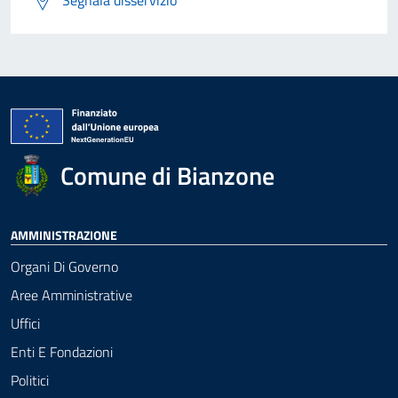
Segnala disservizio
Comune di Bianzone
AMMINISTRAZIONE
Organi Di Governo
Aree Amministrative
Uffici
Enti E Fondazioni
Politici