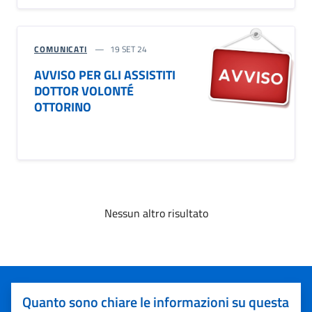
COMUNICATI
19 SET 24
AVVISO PER GLI ASSISTITI
DOTTOR VOLONTÉ
OTTORINO
Nessun altro risultato
Quanto sono chiare le informazioni su questa