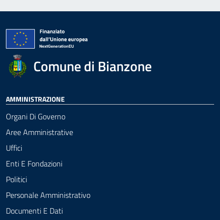
Comune di Bianzone
AMMINISTRAZIONE
Organi Di Governo
Aree Amministrative
Uffici
Enti E Fondazioni
Politici
Personale Amministrativo
Documenti E Dati