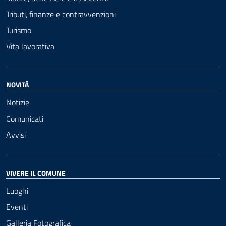
Tributi, finanze e contravvenzioni
Turismo
Vita lavorativa
NOVITÀ
Notizie
Comunicati
Avvisi
VIVERE IL COMUNE
Luoghi
Eventi
Galleria Fotografica