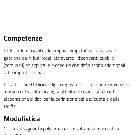
Competenze
L’Ufficio Tributi esplica le proprie competenze in materia di
gestione dei tributi locali attraverso i dipendenti pubblici
(comunali) ed applica le procedure che definiscono addizionali
sulle imposte erariali.
In particolare l’Ufficio redige i regolamenti che hanno valenza in
materia di fiscalità locale; fa attività di ricerca, studio ed
elaborazione di dati per la definizione delle aliquote e delle
tariffe.
Modulistica
Clicca sul seguente pulsante per consultare la modulistica