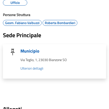
Ufficio
Persone Struttura
Geom. Fabiano Valbuzzi
Roberta Bombardieri
Sede Principale
Municipio
Via Teglio, 1, 23030 Bianzone SO
Ulteriori dettagli