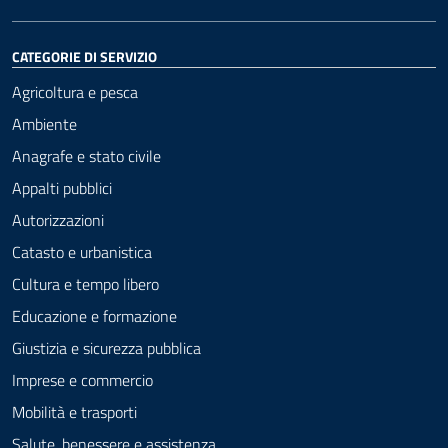
CATEGORIE DI SERVIZIO
Agricoltura e pesca
Ambiente
Anagrafe e stato civile
Appalti pubblici
Autorizzazioni
Catasto e urbanistica
Cultura e tempo libero
Educazione e formazione
Giustizia e sicurezza pubblica
Imprese e commercio
Mobilità e trasporti
Salute, benessere e assistenza