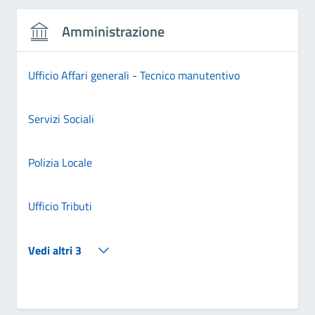
Amministrazione
Ufficio Affari generali - Tecnico manutentivo
Servizi Sociali
Polizia Locale
Ufficio Tributi
Vedi altri 3