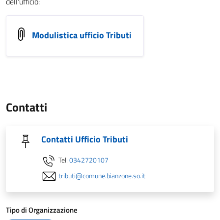
dell'ufficio:
Modulistica ufficio Tributi
Contatti
Contatti Ufficio Tributi
Tel:
0342720107
tributi@comune.bianzone.so.it
Tipo di Organizzazione