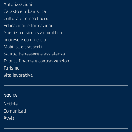
Autorizzazioni
Catasto e urbanistica
Cultura e tempo libero
Educazione e formazione
Giustizia e sicurezza pubblica
Imprese e commercio
Mobilità e trasporti
Salute, benessere e assistenza
Tributi, finanze e contravvenzioni
Turismo
Vita lavorativa
NOVITÀ
Notizie
Comunicati
Avvisi