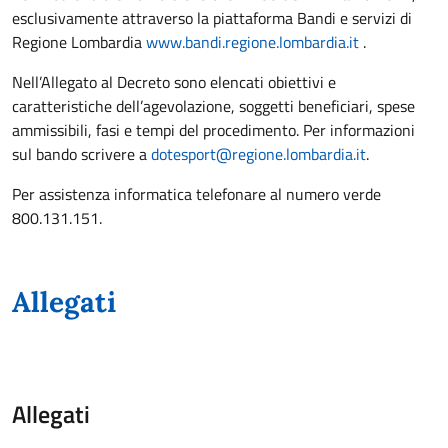
esclusivamente attraverso la piattaforma Bandi e servizi di
Regione Lombardia
www.bandi.regione.lombardia.it
.
Nell’Allegato al Decreto sono elencati obiettivi e
caratteristiche dell’agevolazione, soggetti beneficiari, spese
ammissibili, fasi e tempi del procedimento. Per informazioni
sul bando scrivere a
dotesport@regione.lombardia.it
.
Per assistenza informatica telefonare al numero verde
800.131.151.
Allegati
Allegati