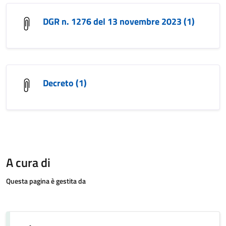
DGR n. 1276 del 13 novembre 2023 (1)
Decreto (1)
A cura di
Questa pagina è gestita da