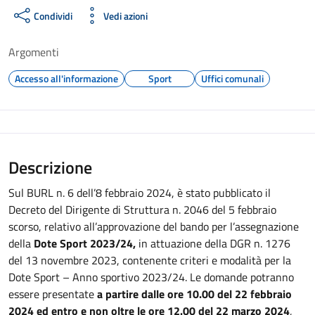
Condividi
Vedi azioni
Argomenti
Accesso all'informazione
Sport
Uffici comunali
Descrizione
Sul BURL n. 6 dell’8 febbraio 2024, è stato pubblicato il
Decreto del Dirigente di Struttura n. 2046 del 5 febbraio
scorso, relativo all’approvazione del bando per l’assegnazione
della
Dote Sport 2023/24,
in attuazione della DGR n. 1276
del 13 novembre 2023, contenente criteri e modalità per la
Dote Sport – Anno sportivo 2023/24. Le domande potranno
essere presentate
a partire dalle ore 10.00 del 22 febbraio
2024 ed entro e non oltre le ore 12.00 del 22 marzo 2024
,