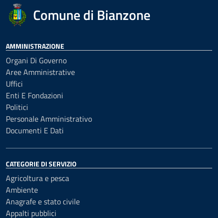
Comune di Bianzone
AMMINISTRAZIONE
Organi Di Governo
Aree Amministrative
Uffici
Enti E Fondazioni
Politici
Personale Amministrativo
Documenti E Dati
CATEGORIE DI SERVIZIO
Agricoltura e pesca
Ambiente
Anagrafe e stato civile
Appalti pubblici