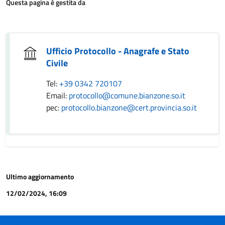
Questa pagina è gestita da
Ufficio Protocollo - Anagrafe e Stato
Civile
Tel:
+39 0342 720107
Email:
protocollo@comune.bianzone.so.it
pec:
protocollo.bianzone@cert.provincia.so.it
Ultimo aggiornamento
12/02/2024, 16:09