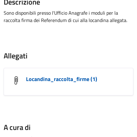
Descrizione
Sono disponibili presso l'Ufficio Anagrafe i moduli per la
raccolta firma dei Referendum di cui alla locandina allegata.
Allegati
Locandina_raccolta_firme (1)
A cura di