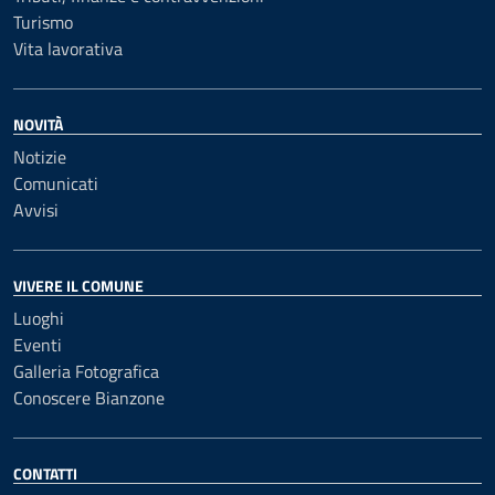
Turismo
Vita lavorativa
NOVITÀ
Notizie
Comunicati
Avvisi
VIVERE IL COMUNE
Luoghi
Eventi
Galleria Fotografica
Conoscere Bianzone
CONTATTI