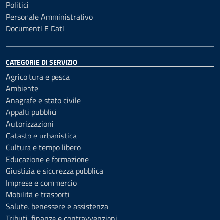
Politici
Personale Amministrativo
Documenti E Dati
CATEGORIE DI SERVIZIO
Agricoltura e pesca
Ambiente
Anagrafe e stato civile
Appalti pubblici
Autorizzazioni
Catasto e urbanistica
Cultura e tempo libero
Educazione e formazione
Giustizia e sicurezza pubblica
Imprese e commercio
Mobilità e trasporti
Salute, benessere e assistenza
Tributi, finanze e contravvenzioni