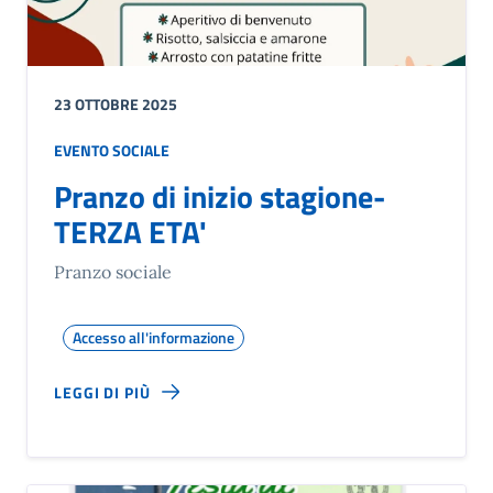
23 OTTOBRE 2025
EVENTO SOCIALE
Pranzo di inizio stagione-
TERZA ETA'
Pranzo sociale
Accesso all'informazione
LEGGI DI PIÙ