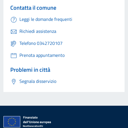
Contatta il comune
Leggi le domande frequenti
Richiedi assistenza
Telefono 0342720107
Prenota appuntamento
Problemi in città
Segnala disservizio