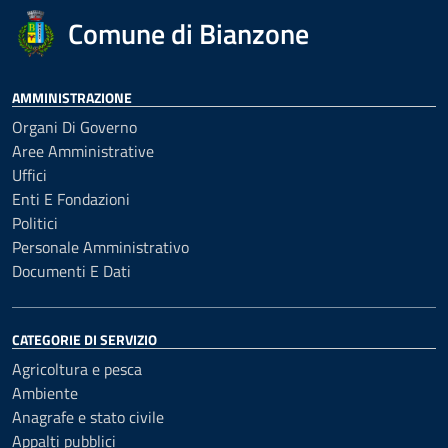
Comune di Bianzone
AMMINISTRAZIONE
Organi Di Governo
Aree Amministrative
Uffici
Enti E Fondazioni
Politici
Personale Amministrativo
Documenti E Dati
CATEGORIE DI SERVIZIO
Agricoltura e pesca
Ambiente
Anagrafe e stato civile
Appalti pubblici