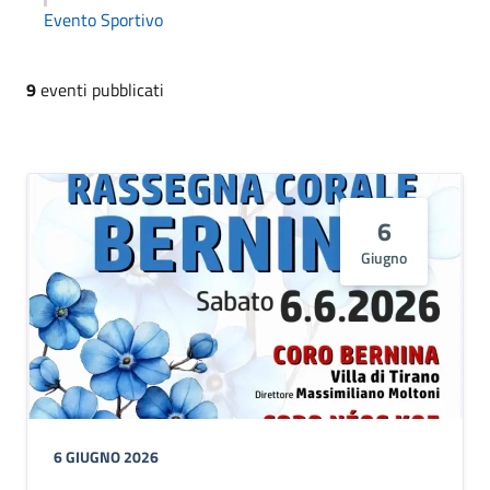
Evento Sportivo
9
eventi pubblicati
6
Giugno
6 GIUGNO 2026