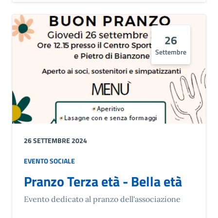
26
Settembre
26 SETTEMBRE 2024
EVENTO SOCIALE
Pranzo Terza età - Bella età
Evento dedicato al pranzo dell'associazione