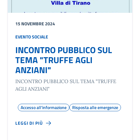
15 NOVEMBRE 2024
EVENTO SOCIALE
INCONTRO PUBBLICO SUL
TEMA "TRUFFE AGLI
ANZIANI"
INCONTRO PUBBLICO SUL TEMA "TRUFFE
AGLI ANZIANI"
Accesso all'informazione
Risposta alle emergenze
LEGGI DI PIÙ