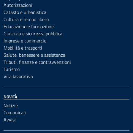
Autorizzazioni
Catasto e urbanistica
Cultura e tempo libero
Educazione e formazione
Giustizia e sicurezza pubblica
Imprese e commercio
Mobilità e trasporti
Salute, benessere e assistenza
Tributi, finanze e contravvenzioni
Turismo
Vita lavorativa
NOVITÀ
Notizie
Comunicati
Avvisi