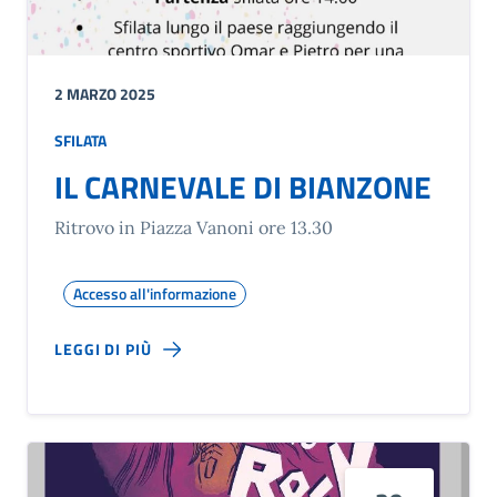
2 MARZO 2025
SFILATA
IL CARNEVALE DI BIANZONE
Ritrovo in Piazza Vanoni ore 13.30
Accesso all'informazione
LEGGI DI PIÙ