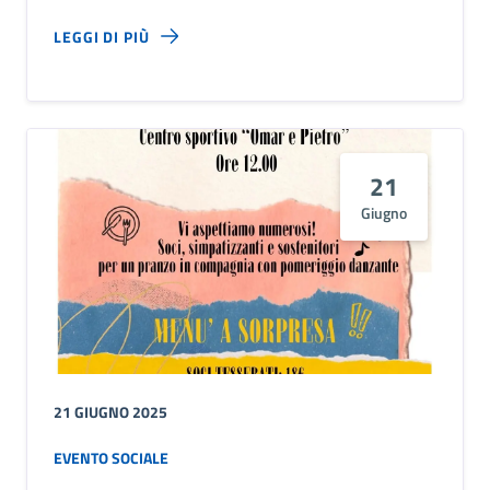
LEGGI DI PIÙ
21
Giugno
21 GIUGNO 2025
EVENTO SOCIALE