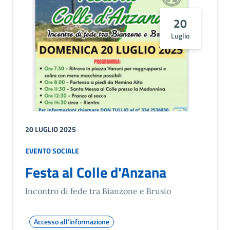
20
Luglio
20 LUGLIO 2025
EVENTO SOCIALE
Festa al Colle d'Anzana
Incontro di fede tra Bianzone e Brusio
Accesso all'informazione