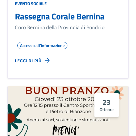
EVENTO SOCIALE
Rassegna Corale Bernina
Coro Bernina della Provincia di Sondrio
Accesso all'informazione
LEGGI DI PIÙ
23
Ottobre