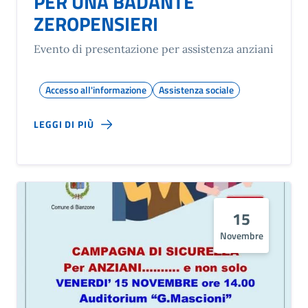
PER UNA BADANTE
ZEROPENSIERI
Evento di presentazione per assistenza anziani
Accesso all'informazione
Assistenza sociale
LEGGI DI PIÙ
15
Novembre