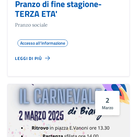
Pranzo di fine stagione-
TERZA ETA'
Pranzo sociale
Accesso all'informazione
LEGGI DI PIÙ
2
Marzo