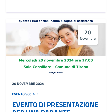
20
Novembre
20 NOVEMBRE 2024
EVENTO SOCIALE
EVENTO DI PRESENTAZIONE