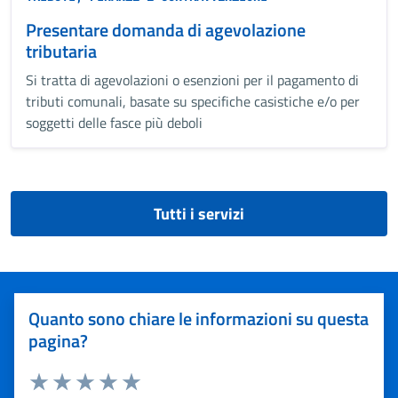
Presentare domanda di agevolazione
tributaria
Si tratta di agevolazioni o esenzioni per il pagamento di
tributi comunali, basate su specifiche casistiche e/o per
soggetti delle fasce più deboli
Tutti i servizi
Quanto sono chiare le informazioni su questa
pagina?