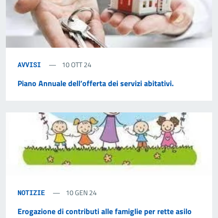
10 OTT 24
AVVISI
Piano Annuale dell’offerta dei servizi abitativi.
10 GEN 24
NOTIZIE
Erogazione di contributi alle famiglie per rette asilo