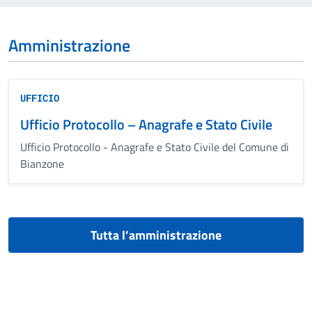
Amministrazione
UFFICIO
Ufficio Protocollo – Anagrafe e Stato Civile
Ufficio Protocollo - Anagrafe e Stato Civile del Comune di
Bianzone
Tutta l’amministrazione