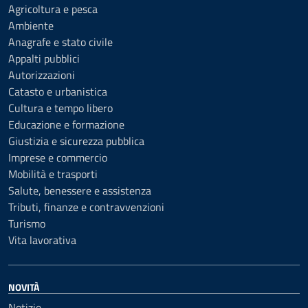
Agricoltura e pesca
Ambiente
Anagrafe e stato civile
Appalti pubblici
Autorizzazioni
Catasto e urbanistica
Cultura e tempo libero
Educazione e formazione
Giustizia e sicurezza pubblica
Imprese e commercio
Mobilità e trasporti
Salute, benessere e assistenza
Tributi, finanze e contravvenzioni
Turismo
Vita lavorativa
NOVITÀ
Notizie