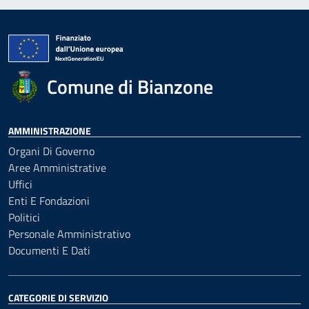
Comune di Bianzone
AMMINISTRAZIONE
Organi Di Governo
Aree Amministrative
Uffici
Enti E Fondazioni
Politici
Personale Amministrativo
Documenti E Dati
CATEGORIE DI SERVIZIO