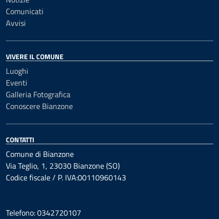
Comunicati
Avvisi
VIVERE IL COMUNE
Luoghi
Eventi
Galleria Fotografica
Conoscere Bianzone
CONTATTI
Comune di Bianzone
Via Teglio, 1, 23030 Bianzone (SO)
Codice fiscale / P. IVA:00110960143
Telefono: 0342720107