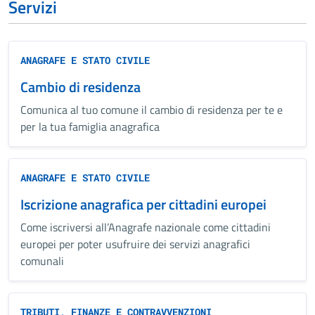
Servizi
ANAGRAFE E STATO CIVILE
Cambio di residenza
Comunica al tuo comune il cambio di residenza per te e
per la tua famiglia anagrafica
ANAGRAFE E STATO CIVILE
Iscrizione anagrafica per cittadini europei
Come iscriversi all’Anagrafe nazionale come cittadini
europei per poter usufruire dei servizi anagrafici
comunali
TRIBUTI, FINANZE E CONTRAVVENZIONI