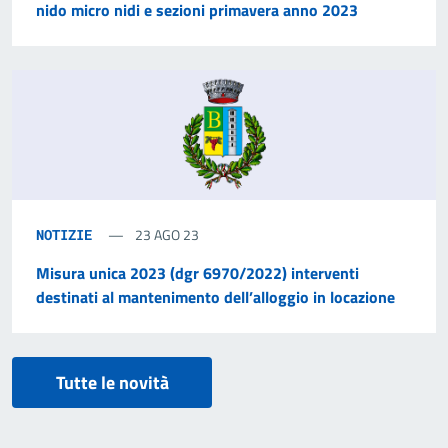
nido micro nidi e sezioni primavera anno 2023
23 AGO 23
NOTIZIE
Misura unica 2023 (dgr 6970/2022) interventi
destinati al mantenimento dell’alloggio in locazione
Tutte le novità