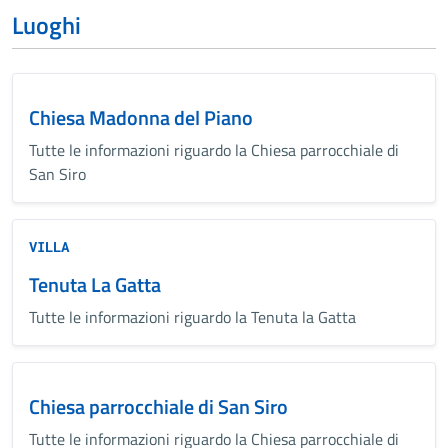
Luoghi
Chiesa Madonna del Piano
Tutte le informazioni riguardo la Chiesa parrocchiale di
San Siro
VILLA
Tenuta La Gatta
Tutte le informazioni riguardo la Tenuta la Gatta
Chiesa parrocchiale di San Siro
Tutte le informazioni riguardo la Chiesa parrocchiale di