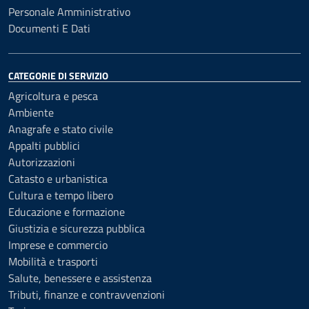
Personale Amministrativo
Documenti E Dati
CATEGORIE DI SERVIZIO
Agricoltura e pesca
Ambiente
Anagrafe e stato civile
Appalti pubblici
Autorizzazioni
Catasto e urbanistica
Cultura e tempo libero
Educazione e formazione
Giustizia e sicurezza pubblica
Imprese e commercio
Mobilità e trasporti
Salute, benessere e assistenza
Tributi, finanze e contravvenzioni