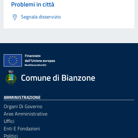
Problemi in città
Segnala disservizio
Comune di Bianzone
AMMINISTRAZIONE
Organi Di Governo
Aree Amministrative
Uffici
Enti E Fondazioni
Politici