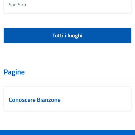
San Siro
Tutti i luoghi
Pagine
Conoscere Bianzone