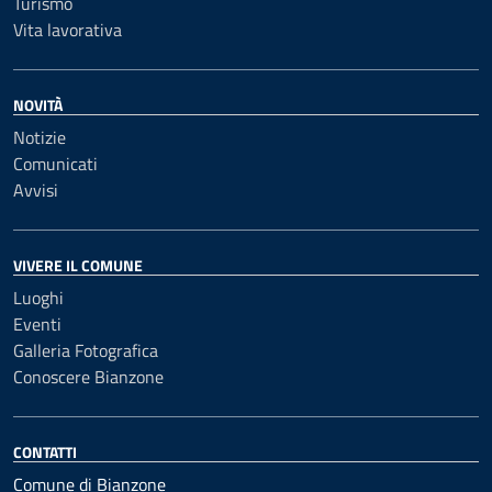
Turismo
Vita lavorativa
NOVITÀ
Notizie
Comunicati
Avvisi
VIVERE IL COMUNE
Luoghi
Eventi
Galleria Fotografica
Conoscere Bianzone
CONTATTI
Comune di Bianzone