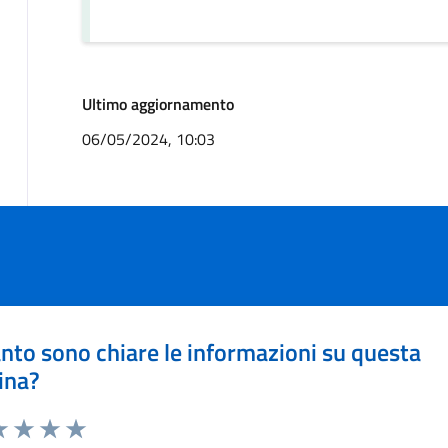
Ultimo aggiornamento
06/05/2024, 10:03
nto sono chiare le informazioni su questa
ina?