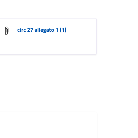
circ 27 allegato 1 (1)