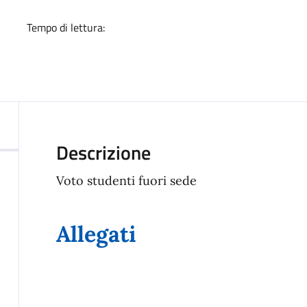
Tempo di lettura:
Descrizione
Voto studenti fuori sede
Allegati