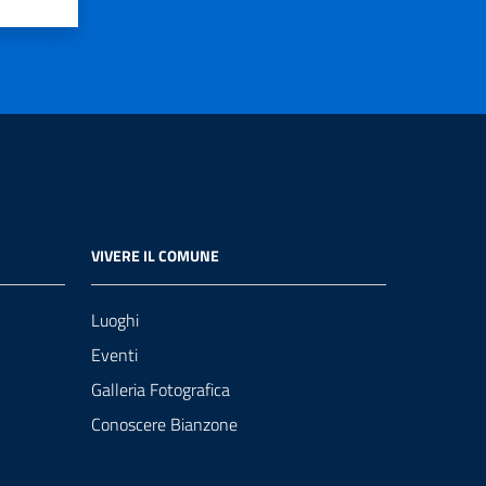
VIVERE IL COMUNE
Luoghi
Eventi
Galleria Fotografica
Conoscere Bianzone