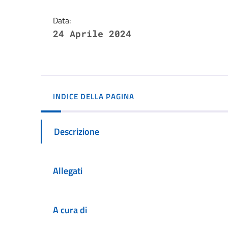
Data:
24 Aprile 2024
INDICE DELLA PAGINA
Descrizione
Allegati
A cura di