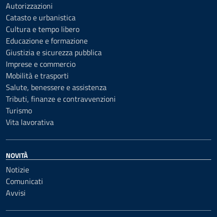
Autorizzazioni
Catasto e urbanistica
Cultura e tempo libero
Educazione e formazione
Giustizia e sicurezza pubblica
Imprese e commercio
Mobilità e trasporti
Salute, benessere e assistenza
Tributi, finanze e contravvenzioni
Turismo
Vita lavorativa
NOVITÀ
Notizie
Comunicati
Avvisi