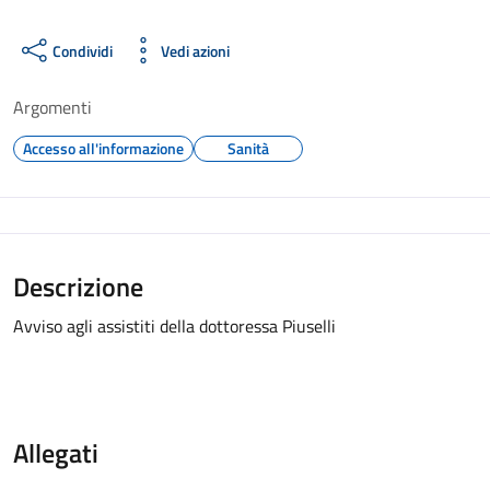
Condividi
Vedi azioni
Argomenti
Accesso all'informazione
Sanità
Descrizione
Avviso agli assistiti della dottoressa Piuselli
Allegati