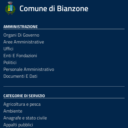
Comune di Bianzone
AMMINISTRAZIONE
Organi Di Governo
Aree Amministrative
Uffici
Enti E Fondazioni
Politici
Personale Amministrativo
Documenti E Dati
CATEGORIE DI SERVIZIO
Agricoltura e pesca
Ambiente
Anagrafe e stato civile
Appalti pubblici