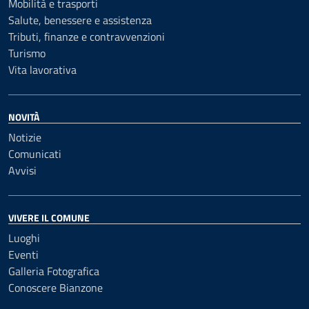
Mobilità e trasporti
Salute, benessere e assistenza
Tributi, finanze e contravvenzioni
Turismo
Vita lavorativa
NOVITÀ
Notizie
Comunicati
Avvisi
VIVERE IL COMUNE
Luoghi
Eventi
Galleria Fotografica
Conoscere Bianzone