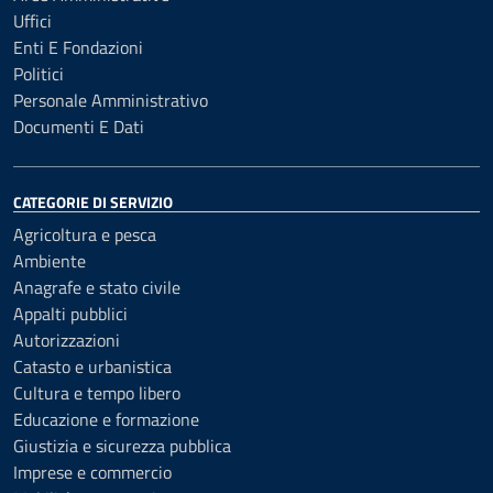
Uffici
Enti E Fondazioni
Politici
Personale Amministrativo
Documenti E Dati
CATEGORIE DI SERVIZIO
Agricoltura e pesca
Ambiente
Anagrafe e stato civile
Appalti pubblici
Autorizzazioni
Catasto e urbanistica
Cultura e tempo libero
Educazione e formazione
Giustizia e sicurezza pubblica
Imprese e commercio