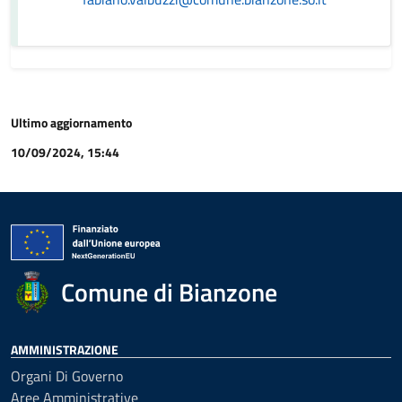
Ultimo aggiornamento
10/09/2024, 15:44
Comune di Bianzone
AMMINISTRAZIONE
Organi Di Governo
Aree Amministrative