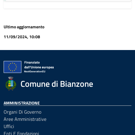
Ultimo aggiornamento
11/09/2024, 10:08
Comune di Bianzone
AMMINISTRAZIONE
Organi Di Governo
Aree Amministrative
Uffici
Enti E Fondazioni