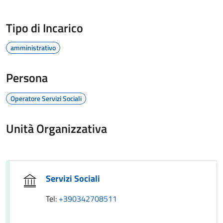
Tipo di Incarico
amministrativo
Persona
Operatore Servizi Sociali
Unità Organizzativa
Servizi Sociali
Tel:
+390342708511