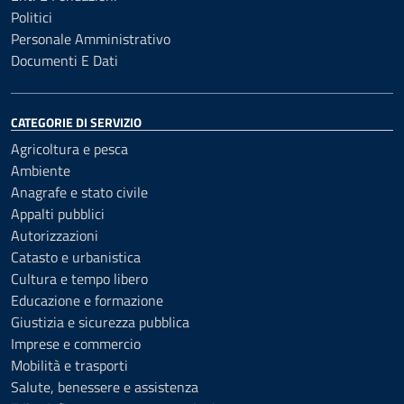
Politici
Personale Amministrativo
Documenti E Dati
CATEGORIE DI SERVIZIO
Agricoltura e pesca
Ambiente
Anagrafe e stato civile
Appalti pubblici
Autorizzazioni
Catasto e urbanistica
Cultura e tempo libero
Educazione e formazione
Giustizia e sicurezza pubblica
Imprese e commercio
Mobilità e trasporti
Salute, benessere e assistenza