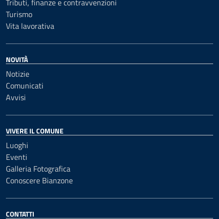
Tributi, finanze e contravvenzioni
Turismo
Vita lavorativa
NOVITÀ
Notizie
Comunicati
Avvisi
VIVERE IL COMUNE
Luoghi
Eventi
Galleria Fotografica
Conoscere Bianzone
CONTATTI