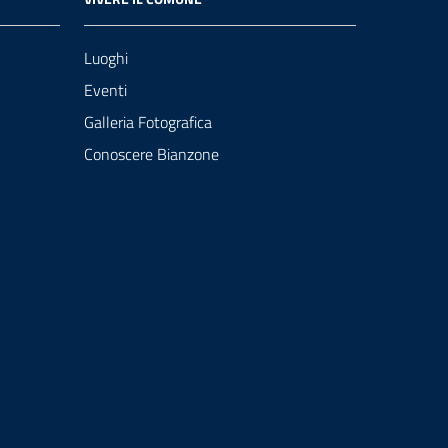
Luoghi
Eventi
Galleria Fotografica
Conoscere Bianzone