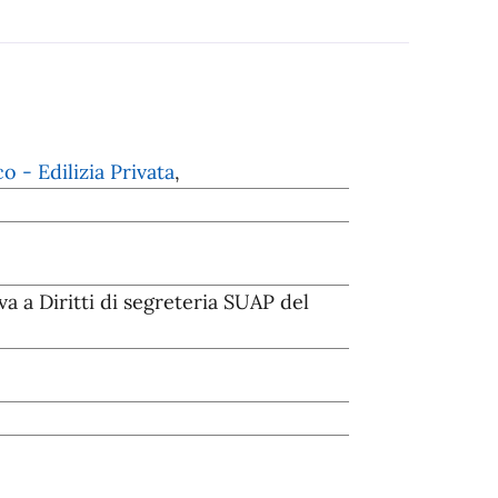
o - Edilizia Privata
,
va a Diritti di segreteria SUAP del