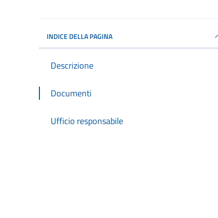
INDICE DELLA PAGINA
Descrizione
Documenti
Ufficio responsabile