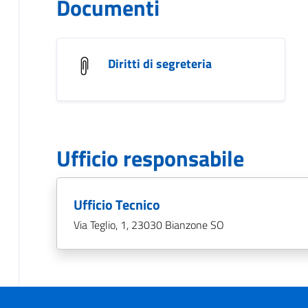
Documenti
Diritti di segreteria
Ufficio responsabile
Ufficio Tecnico
Via Teglio, 1, 23030 Bianzone SO